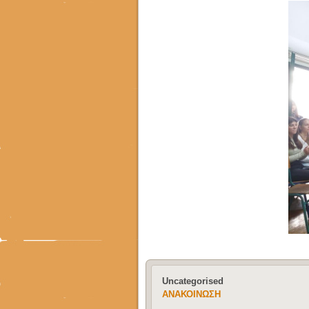
πανελλήνιες 2016-17
ΕΝΑΡΞΗ ΔΗΛΩΣΕΩΝ
ΣΥΜΜΕΤΟΧΗΣ ΣΤΙΣ