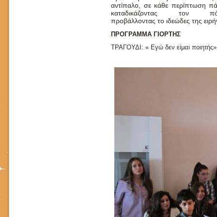
αντίπαλο, σε κάθε περίπτωση π
καταδικάζοντας τον πό
προβάλλοντας το ιδεώδες της ειρή
ΠΡΟΓΡΑΜΜΑ ΓΙΟΡΤΗΣ
ΤΡΑΓΟΥΔΙ: « Εγώ δεν είμαι ποιητής»