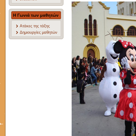
Η Γωνιά των μαθητών
Ατάκες της τάξης
Δημιουργίες μαθητών