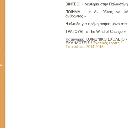
ΒΙΝΤΕΟ: « Λευτεριά στην Παλαιστίνη
ΠΟΙΗΜΑ : « Αν θέλεις να λέγ
άνθρωπος »
Η ελπίδα για ειρήνη ανήκει μόνο στα
ΤΡΑΓΟΥΔΙ
: « The Wind of Change »
Κατηγορία:
ΚΟΙΝΩΝΙΚΟ ΣΧΟΛΕΙΟ -
ΕΚΔΗΛΩΣΕΙΣ
/
Σχολικές εορτές /
Παρελάσεις 2014-2015