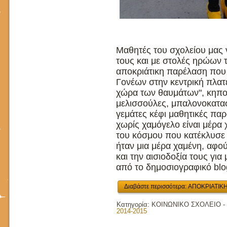
Μαθητές του σχολείου μας 
τους και με στολές ηρώων τ
αποκριάτικη παρέλαση που
Γονέων στην κεντρική πλατε
χώρα των θαυμάτων", κηπου
μελισσούλες, μπαλονοκατασ
γεμάτες κέφι μαθητικές π
χωρίς χαμόγελο είναι μέρα 
του κόσμου που κατέκλυσε 
ήταν μια μέρα χαμένη, αφού
και την αισιοδοξία τους για
από το δημοσιογραφικό blo
Διαβάστε περισσότερα: ΑΠΟΚΡΙΑΤΙ
Κατηγορία:
ΚΟΙΝΩΝΙΚΟ ΣΧΟΛΕΙΟ -
2014-2015