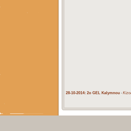
28-10-2014: 2o GEL Kalymnou
Kizo
-