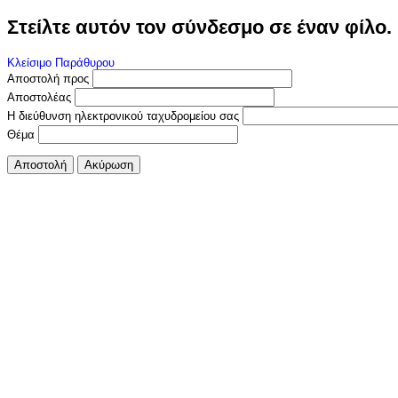
Στείλτε αυτόν τον σύνδεσμο σε έναν φίλο.
Κλείσιμο Παράθυρου
Αποστολή προς
Αποστολέας
Η διεύθυνση ηλεκτρονικού ταχυδρομείου σας
Θέμα
Αποστολή
Ακύρωση