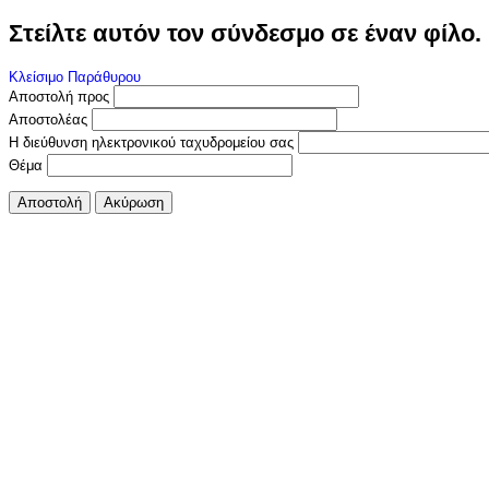
Στείλτε αυτόν τον σύνδεσμο σε έναν φίλο.
Κλείσιμο Παράθυρου
Αποστολή προς
Αποστολέας
Η διεύθυνση ηλεκτρονικού ταχυδρομείου σας
Θέμα
Αποστολή
Ακύρωση