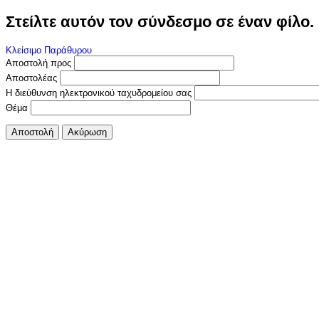
Στείλτε αυτόν τον σύνδεσμο σε έναν φίλο.
Κλείσιμο Παράθυρου
Αποστολή προς
Αποστολέας
Η διεύθυνση ηλεκτρονικού ταχυδρομείου σας
Θέμα
Αποστολή
Ακύρωση