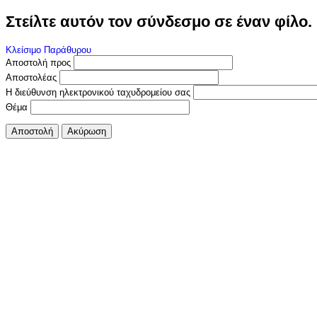
Στείλτε αυτόν τον σύνδεσμο σε έναν φίλο.
Κλείσιμο Παράθυρου
Αποστολή προς
Αποστολέας
Η διεύθυνση ηλεκτρονικού ταχυδρομείου σας
Θέμα
Αποστολή
Ακύρωση