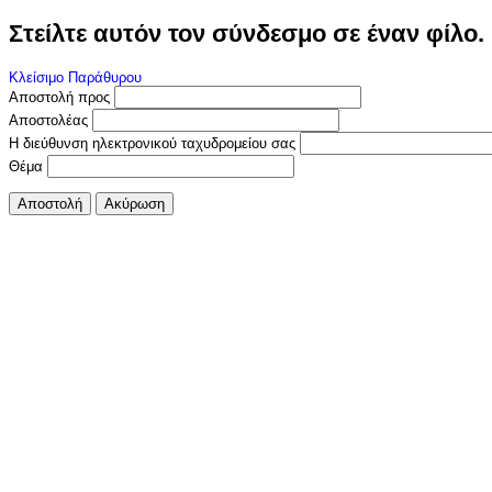
Στείλτε αυτόν τον σύνδεσμο σε έναν φίλο.
Κλείσιμο Παράθυρου
Αποστολή προς
Αποστολέας
Η διεύθυνση ηλεκτρονικού ταχυδρομείου σας
Θέμα
Αποστολή
Ακύρωση